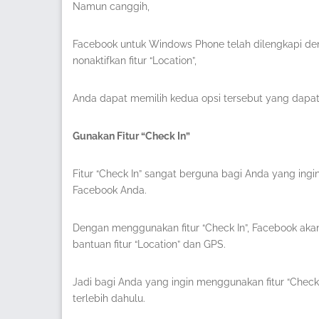
Namun canggih,
Facebook untuk Windows Phone telah dilengkapi den
nonaktifkan fitur “Location”,
Anda dapat memilih kedua opsi tersebut yang dapat
Gunakan Fitur “Check In”
Fitur “Check In” sangat berguna bagi Anda yang in
Facebook Anda.
Dengan menggunakan fitur “Check In”, Facebook akan
bantuan fitur “Location” dan GPS.
Jadi bagi Anda yang ingin menggunakan fitur “Check 
terlebih dahulu.