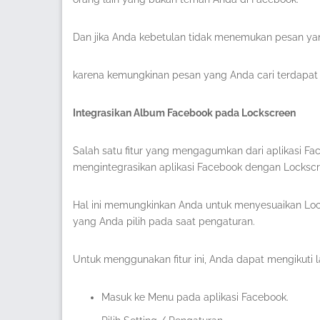
Dan jika Anda kebetulan tidak menemukan pesan yan
karena kemungkinan pesan yang Anda cari terdapat d
Integrasikan Album Facebook pada Lockscreen
Salah satu fitur yang mengagumkan dari aplikasi 
mengintegrasikan aplikasi Facebook dengan Locksc
Hal ini memungkinkan Anda untuk menyesuaikan Lo
yang Anda pilih pada saat pengaturan.
Untuk menggunakan fitur ini, Anda dapat mengikuti l
Masuk ke Menu pada aplikasi Facebook.