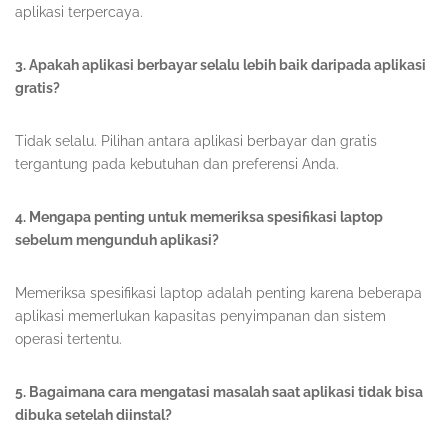
aplikasi terpercaya.
3. Apakah aplikasi berbayar selalu lebih baik daripada aplikasi
gratis?
Tidak selalu. Pilihan antara aplikasi berbayar dan gratis
tergantung pada kebutuhan dan preferensi Anda.
4. Mengapa penting untuk memeriksa spesifikasi laptop
sebelum mengunduh aplikasi?
Memeriksa spesifikasi laptop adalah penting karena beberapa
aplikasi memerlukan kapasitas penyimpanan dan sistem
operasi tertentu.
5. Bagaimana cara mengatasi masalah saat aplikasi tidak bisa
dibuka setelah diinstal?