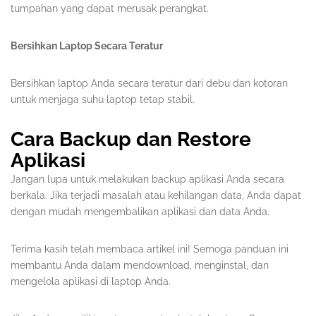
tumpahan yang dapat merusak perangkat.
Bersihkan Laptop Secara Teratur
Bersihkan laptop Anda secara teratur dari debu dan kotoran
untuk menjaga suhu laptop tetap stabil.
Cara Backup dan Restore
Aplikasi
Jangan lupa untuk melakukan backup aplikasi Anda secara
berkala. Jika terjadi masalah atau kehilangan data, Anda dapat
dengan mudah mengembalikan aplikasi dan data Anda.
Terima kasih telah membaca artikel ini! Semoga panduan ini
membantu Anda dalam mendownload, menginstal, dan
mengelola aplikasi di laptop Anda.