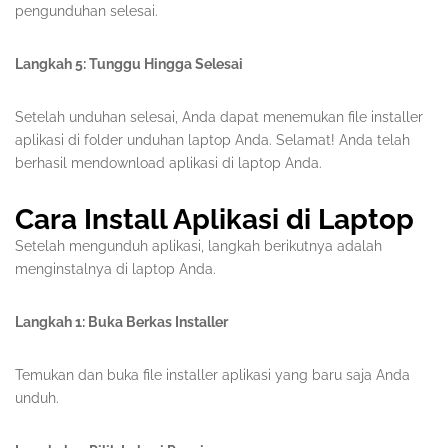
pengunduhan selesai.
Langkah 5: Tunggu Hingga Selesai
Setelah unduhan selesai, Anda dapat menemukan file installer
aplikasi di folder unduhan laptop Anda. Selamat! Anda telah
berhasil mendownload aplikasi di laptop Anda.
Cara Install Aplikasi di Laptop
Setelah mengunduh aplikasi, langkah berikutnya adalah
menginstalnya di laptop Anda.
Langkah 1: Buka Berkas Installer
Temukan dan buka file installer aplikasi yang baru saja Anda
unduh.