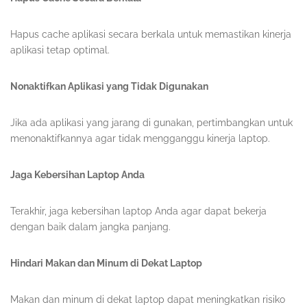
Hapus cache aplikasi secara berkala untuk memastikan kinerja
aplikasi tetap optimal.
Nonaktifkan Aplikasi yang Tidak Digunakan
Jika ada aplikasi yang jarang di gunakan, pertimbangkan untuk
menonaktifkannya agar tidak mengganggu kinerja laptop.
Jaga Kebersihan Laptop Anda
Terakhir, jaga kebersihan laptop Anda agar dapat bekerja
dengan baik dalam jangka panjang.
Hindari Makan dan Minum di Dekat Laptop
Makan dan minum di dekat laptop dapat meningkatkan risiko