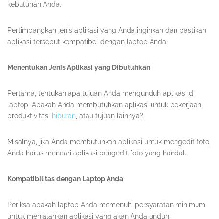
kebutuhan Anda.
Pertimbangkan jenis aplikasi yang Anda inginkan dan pastikan
aplikasi tersebut kompatibel dengan laptop Anda.
Menentukan Jenis Aplikasi yang Dibutuhkan
Pertama, tentukan apa tujuan Anda mengunduh aplikasi di
laptop. Apakah Anda membutuhkan aplikasi untuk pekerjaan,
produktivitas,
hiburan
, atau tujuan lainnya?
Misalnya, jika Anda membutuhkan aplikasi untuk mengedit foto,
Anda harus mencari aplikasi pengedit foto yang handal.
Kompatibilitas dengan Laptop Anda
Periksa apakah laptop Anda memenuhi persyaratan minimum
untuk menjalankan aplikasi yang akan Anda unduh.