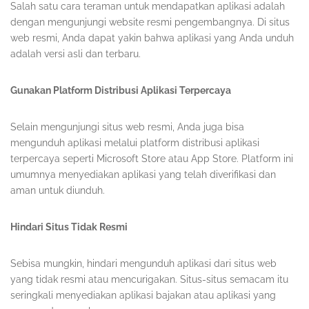
Salah satu cara teraman untuk mendapatkan aplikasi adalah
dengan mengunjungi website resmi pengembangnya. Di situs
web resmi, Anda dapat yakin bahwa aplikasi yang Anda unduh
adalah versi asli dan terbaru.
Gunakan Platform Distribusi Aplikasi Terpercaya
Selain mengunjungi situs web resmi, Anda juga bisa
mengunduh aplikasi melalui platform distribusi aplikasi
terpercaya seperti Microsoft Store atau App Store. Platform ini
umumnya menyediakan aplikasi yang telah diverifikasi dan
aman untuk diunduh.
Hindari Situs Tidak Resmi
Sebisa mungkin, hindari mengunduh aplikasi dari situs web
yang tidak resmi atau mencurigakan. Situs-situs semacam itu
seringkali menyediakan aplikasi bajakan atau aplikasi yang