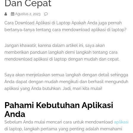
Dan Cepat
Agustus 2, 2023
Cara Download Aplikasi di Laptop Apakah Anda juga pernah
bertanya-tanya tentang cara mendownload aplikasi di laptop?
Jangan khawatir, karena dalam artikel ini, saya akan
memberikan panduan langkah demi langkah tentang cara
mendownload aplikasi di laptop dengan mudah dan cepat.
Saya akan menjelaskan semua langkah dengan detail sehingga
Anda dapat dengan mudah mengikuti dan berhasil mengunduh
aplikasi yang Anda butuhkan. Jadi, mari kita mulai!
Pahami Kebutuhan Aplikasi
Anda
Sebelum Anda mulai mencari cara untuk mendownload
aplikasi
di laptop, langkah pertama yang penting adalah memahami