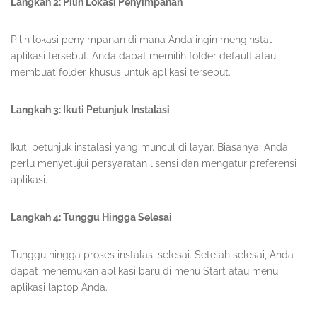
Langkah 2: Pilih Lokasi Penyimpanan
Pilih lokasi penyimpanan di mana Anda ingin menginstal
aplikasi tersebut. Anda dapat memilih folder default atau
membuat folder khusus untuk aplikasi tersebut.
Langkah 3: Ikuti Petunjuk Instalasi
Ikuti petunjuk instalasi yang muncul di layar. Biasanya, Anda
perlu menyetujui persyaratan lisensi dan mengatur preferensi
aplikasi.
Langkah 4: Tunggu Hingga Selesai
Tunggu hingga proses instalasi selesai. Setelah selesai, Anda
dapat menemukan aplikasi baru di menu Start atau menu
aplikasi laptop Anda.