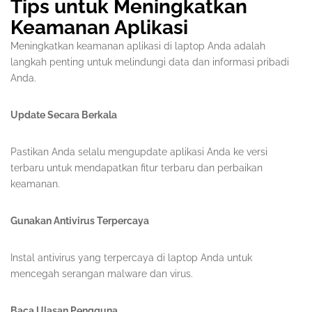
Tips untuk Meningkatkan
Keamanan Aplikasi
Meningkatkan keamanan aplikasi di laptop Anda adalah
langkah penting untuk melindungi data dan informasi pribadi
Anda.
Update Secara Berkala
Pastikan Anda selalu mengupdate aplikasi Anda ke versi
terbaru untuk mendapatkan fitur terbaru dan perbaikan
keamanan.
Gunakan Antivirus Terpercaya
Instal antivirus yang terpercaya di laptop Anda untuk
mencegah serangan malware dan virus.
Baca Ulasan Pengguna