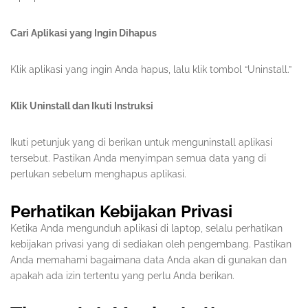
Cari Aplikasi yang Ingin Dihapus
Klik aplikasi yang ingin Anda hapus, lalu klik tombol “Uninstall.”
Klik Uninstall dan Ikuti Instruksi
Ikuti petunjuk yang di berikan untuk menguninstall aplikasi
tersebut. Pastikan Anda menyimpan semua data yang di
perlukan sebelum menghapus aplikasi.
Perhatikan Kebijakan Privasi
Ketika Anda mengunduh aplikasi di laptop, selalu perhatikan
kebijakan privasi yang di sediakan oleh pengembang. Pastikan
Anda memahami bagaimana data Anda akan di gunakan dan
apakah ada izin tertentu yang perlu Anda berikan.