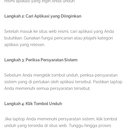
resmi aplikasi yang ingin Anda unduh.
Langkah 2: Cari Aplikasi yang Diinginkan
Setelah masuk ke situs web resmi, cari aplikasi yang Anda
butuhkan. Gunakan fungsi pencarian atau jelajahi kategori
aplikasi yang relevan.
Langkah 3: Periksa Persyaratan Sistem
Sebelum Anda mengklik tombol unduh, periksa persyaratan
sistem yang di perlukan oleh aplikasi tersebut. Pastikan laptop
Anda memenuhi semua persyaratan tersebut.
Langkah 4: Klik Tombol Unduh
Jika laptop Anda memenuhi persyaratan sistem, klik tombol
unduh yang tersedia di situs web. Tunggu hingga proses