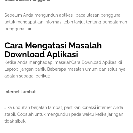
Sebelum Anda mengunduh aplikasi, baca ulasan pengguna
untuk mendapatkan informasi lebih lanjut tentang pengalaman
pengguna lain.
Cara Mengatasi Masalah
Download Aplikasi
Ketika Anda menghadapi masalahCara Download Aplikasi di
Laptop, jangan panik. Beberapa masalah umum dan solusinya
adalah sebagai berikut:
Internet Lambat
Jika unduhan berjalan lambat, pastikan koneksi internet Anda
stabil. Cobalah untuk mengunduh pada waktu ketika jaringan
tidak sibuk.