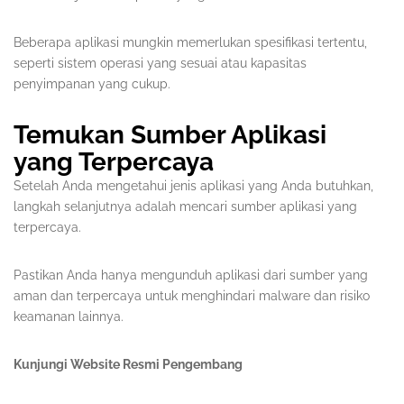
Beberapa aplikasi mungkin memerlukan spesifikasi tertentu,
seperti sistem operasi yang sesuai atau kapasitas
penyimpanan yang cukup.
Temukan Sumber Aplikasi
yang Terpercaya
Setelah Anda mengetahui jenis aplikasi yang Anda butuhkan,
langkah selanjutnya adalah mencari sumber aplikasi yang
terpercaya.
Pastikan Anda hanya mengunduh aplikasi dari sumber yang
aman dan terpercaya untuk menghindari malware dan risiko
keamanan lainnya.
Kunjungi Website Resmi Pengembang