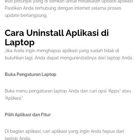
Ikuti petunjuk yang di berikan untuk melakukan update aplikasi.
Pastikan Anda terhubung dengan internet selama proses
update berlangsung.
Cara Uninstall Aplikasi di
Laptop
Jika Anda ingin menghapus aplikasi yang sudah tidak di
butuhkan lagi, Anda dapat menguninstallnya dari laptop Anda.
Buka Pengaturan Laptop
Buka menu pengaturan laptop Anda dan cari opsi “Apps” atau
“Aplikasi.”
Pilih Aplikasi dan Fitur
Di bagian aplikasi, cari aplikasi yang ingin Anda hapus dari
laptop Anda.