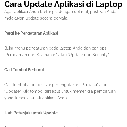
Cara Update Aplikasi di Laptop
Agar aplikasi Anda berfungsi dengan optimal, pastikan Anda
melakukan update secara berkala.
Pergi ke Pengaturan Aplikasi
Buka menu pengaturan pada laptop Anda dan cari opsi
“Pembaruan dan Keamanan” atau “Update dan Security.”
Cari Tombol Perbarui
Cari tombol atau opsi yang mengatakan “Perbarui” atau
“Update.” Klik tombol tersebut untuk memeriksa pembaruan
yang tersedia untuk aplikasi Anda.
Ikuti Petunjuk untuk Update