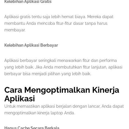
Kelebihan Aplikasi Gratis
Aplikasi gratis tentu saja lebih hemat biaya. Mereka dapat
membantu Anda mencoba fitur-fitur dasar tanpa harus
membayar.
Kelebihan Aplikasi Berbayar
Aplikasi berbayar seringkali menawarkan fitur dan performa
yang lebih baik. Jika Anda membutuhkan fitur lanjutan, aplikasi
berbayar bisa menjadi pilihan yang lebih baik.
Cara Mengoptimalkan Kinerja
Aplikasi
Untuk memastikan aplikasi berjalan dengan lancar, Anda dapat
mengoptimalkan kinerja laptop Anda.
Hapus Cache Secara Berkala