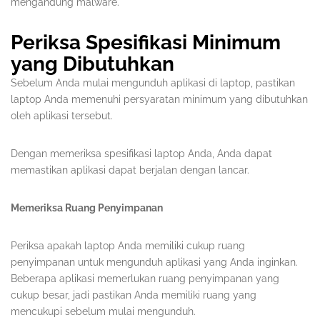
mengandung malware.
Periksa Spesifikasi Minimum
yang Dibutuhkan
Sebelum Anda mulai mengunduh aplikasi di laptop, pastikan
laptop Anda memenuhi persyaratan minimum yang dibutuhkan
oleh aplikasi tersebut.
Dengan memeriksa spesifikasi laptop Anda, Anda dapat
memastikan aplikasi dapat berjalan dengan lancar.
Memeriksa Ruang Penyimpanan
Periksa apakah laptop Anda memiliki cukup ruang
penyimpanan untuk mengunduh aplikasi yang Anda inginkan.
Beberapa aplikasi memerlukan ruang penyimpanan yang
cukup besar, jadi pastikan Anda memiliki ruang yang
mencukupi sebelum mulai mengunduh.