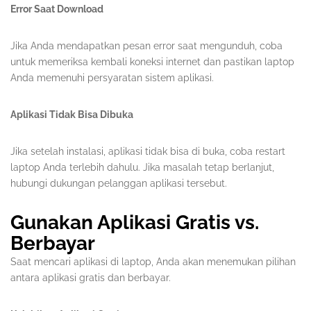
Error Saat Download
Jika Anda mendapatkan pesan error saat mengunduh, coba
untuk memeriksa kembali koneksi internet dan pastikan laptop
Anda memenuhi persyaratan sistem aplikasi.
Aplikasi Tidak Bisa Dibuka
Jika setelah instalasi, aplikasi tidak bisa di buka, coba restart
laptop Anda terlebih dahulu. Jika masalah tetap berlanjut,
hubungi dukungan pelanggan aplikasi tersebut.
Gunakan Aplikasi Gratis vs.
Berbayar
Saat mencari aplikasi di laptop, Anda akan menemukan pilihan
antara aplikasi gratis dan berbayar.