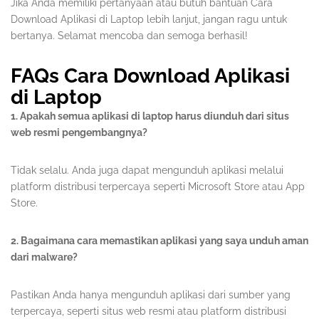
Jika Anda memiliki pertanyaan atau butuh bantuan Cara
Download Aplikasi di Laptop lebih lanjut, jangan ragu untuk
bertanya. Selamat mencoba dan semoga berhasil!
FAQs Cara Download Aplikasi
di Laptop
1. Apakah semua aplikasi di laptop harus diunduh dari situs
web resmi pengembangnya?
Tidak selalu. Anda juga dapat mengunduh aplikasi melalui
platform distribusi terpercaya seperti Microsoft Store atau App
Store.
2. Bagaimana cara memastikan aplikasi yang saya unduh aman
dari malware?
Pastikan Anda hanya mengunduh aplikasi dari sumber yang
terpercaya, seperti situs web resmi atau platform distribusi