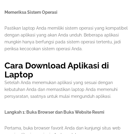
Memeriksa Sistem Operasi
Pastikan laptop Anda memiliki sistem operasi yang kompatibel
dengan aplikasi yang akan Anda unduh. Beberapa aplikasi
mungkin hanya berfungsi pada sistem operasi tertentu, jadi
periksa kecocokan sistem operasi Anda.
Cara Download Aplikasi di
Laptop
Setelah Anda menemukan aplikasi yang sesuai dengan
kebutuhan Anda dan memastikan laptop Anda memenuhi
persyaratan, saatnya untuk mulai mengunduh aplikasi.
Langkah 1: Buka Browser dan Buka Website Resmi
Pertama, buka browser favorit Anda dan kunjungi situs web