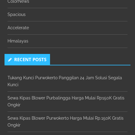
ColorNews
Spacious
Accelerate
Himalayas
RECENT POSTS
Tukang Kunci Purwokerto Panggilan 24 Jam Solusi Segala
Kunci
Sewa Kipas Blower Purbalingga Harga Mulai Rp150K Gratis
Ongkir
Sewa Kipas Blower Purwokerto Harga Mulai Rp.150K Gratis
Ongkir