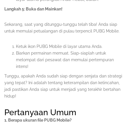
Langkah 5: Buka dan Mainkan!
Sekarang, saat yang ditunggu-tunggu telah tiba! Anda siap
untuk memulai petualangan di pulau terpencil PUBG Mobile.
Ketuk ikon PUBG Mobile di layar utama Anda.
Biarkan permainan memuat. Siap-siaplah untuk
melompat dari pesawat dan memulai pertempuran
intens!
Tunggu, apakah Anda sudah siap dengan senjata dan strategi
yang tepat? Ini adalah tentang keterampilan dan kelincahan,
jadi pastikan Anda siap untuk menjadi yang terakhir bertahan
hidup!
Pertanyaan Umum
1. Berapa ukuran file PUBG Mobile?