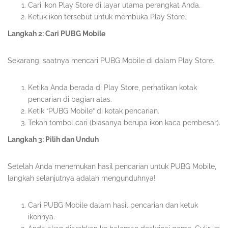
Cari ikon Play Store di layar utama perangkat Anda.
Ketuk ikon tersebut untuk membuka Play Store.
Langkah 2: Cari PUBG Mobile
Sekarang, saatnya mencari PUBG Mobile di dalam Play Store.
Ketika Anda berada di Play Store, perhatikan kotak
pencarian di bagian atas.
Ketik “PUBG Mobile” di kotak pencarian.
Tekan tombol cari (biasanya berupa ikon kaca pembesar).
Langkah 3: Pilih dan Unduh
Setelah Anda menemukan hasil pencarian untuk PUBG Mobile,
langkah selanjutnya adalah mengunduhnya!
Cari PUBG Mobile dalam hasil pencarian dan ketuk
ikonnya.