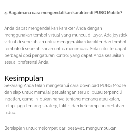
4. Bagaimana cara mengendalikan karakter di PUBG Mobile?
Anda dapat mengendalikan karakter Anda dengan
menggunakan tombol virtual yang muncul di layar. Ada joystick
virtual di sebelah kiri untuk menggerakkan karakter dan tombol
tembak di sebelah kanan untuk menembak. Selain itu, terdapat
berbagai opsi pengaturan kontrol yang dapat Anda sesuaikan
sesuai preferensi Anda.
Kesimpulan
Sekarang Anda telah mengetahui cara download PUBG Mobile
dan siap untuk memulai petualangan seru di pulau terpencil!
Ingatlah, game ini bukan hanya tentang menang atau kalah,
tetapi juga tentang strategi, taktik, dan keterampilan bertahan
hidup.
Bersiaplah untuk melompat dari pesawat, mengumpulkan