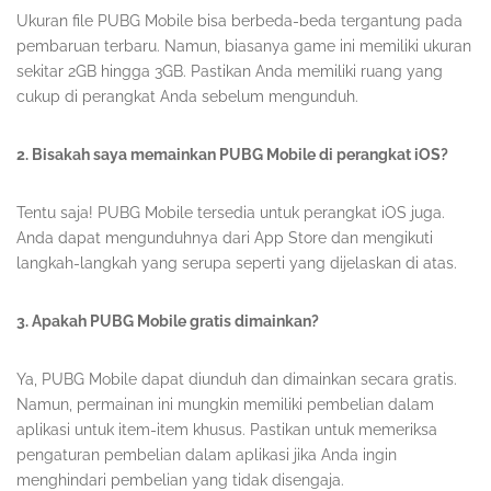
Ukuran file PUBG Mobile bisa berbeda-beda tergantung pada
pembaruan terbaru. Namun, biasanya game ini memiliki ukuran
sekitar 2GB hingga 3GB. Pastikan Anda memiliki ruang yang
cukup di perangkat Anda sebelum mengunduh.
2. Bisakah saya memainkan PUBG Mobile di perangkat iOS?
Tentu saja! PUBG Mobile tersedia untuk perangkat iOS juga.
Anda dapat mengunduhnya dari App Store dan mengikuti
langkah-langkah yang serupa seperti yang dijelaskan di atas.
3. Apakah PUBG Mobile gratis dimainkan?
Ya, PUBG Mobile dapat diunduh dan dimainkan secara gratis.
Namun, permainan ini mungkin memiliki pembelian dalam
aplikasi untuk item-item khusus. Pastikan untuk memeriksa
pengaturan pembelian dalam aplikasi jika Anda ingin
menghindari pembelian yang tidak disengaja.