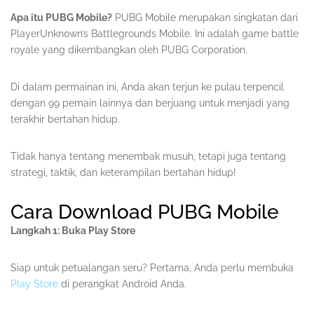
Apa itu PUBG Mobile?
PUBG Mobile merupakan singkatan dari
PlayerUnknown’s Battlegrounds Mobile. Ini adalah game battle
royale yang dikembangkan oleh PUBG Corporation.
Di dalam permainan ini, Anda akan terjun ke pulau terpencil
dengan 99 pemain lainnya dan berjuang untuk menjadi yang
terakhir bertahan hidup.
Tidak hanya tentang menembak musuh, tetapi juga tentang
strategi, taktik, dan keterampilan bertahan hidup!
Cara Download PUBG Mobile
Langkah 1: Buka Play Store
Siap untuk petualangan seru? Pertama, Anda perlu membuka
Play Store
di perangkat Android Anda.