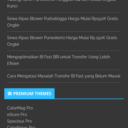
Kunci
Sewa Kipas Blower Purbalingga Harga Mulai Rp150K Gratis
Ongkir
Sewa Kipas Blower Purwokerto Harga Mulai Rp.150K Gratis
Ongkir
Mengoptimalkan BI Fast BRI untuk Transfer Uang Lebih
Efisien
Cara Mengatasi Masalah Transfer BI Fast yang Belum Masuk
PREMIUM THEMES
ColorMag Pro
eStore Pro
Spacious Pro
ColorNews Pro