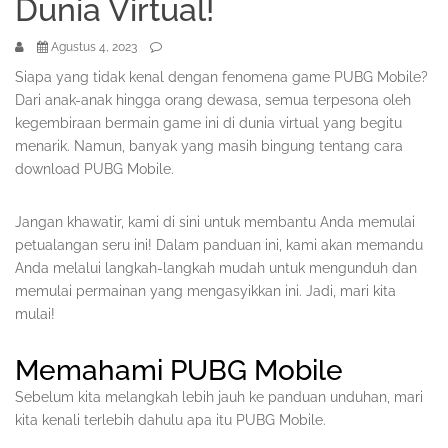
Dunia Virtual!
Agustus 4, 2023
Siapa yang tidak kenal dengan fenomena game PUBG Mobile?
Dari anak-anak hingga orang dewasa, semua terpesona oleh
kegembiraan bermain game ini di dunia virtual yang begitu
menarik. Namun, banyak yang masih bingung tentang cara
download PUBG Mobile.
Jangan khawatir, kami di sini untuk membantu Anda memulai
petualangan seru ini! Dalam panduan ini, kami akan memandu
Anda melalui langkah-langkah mudah untuk mengunduh dan
memulai permainan yang mengasyikkan ini. Jadi, mari kita
mulai!
Memahami PUBG Mobile
Sebelum kita melangkah lebih jauh ke panduan unduhan, mari
kita kenali terlebih dahulu apa itu PUBG Mobile.