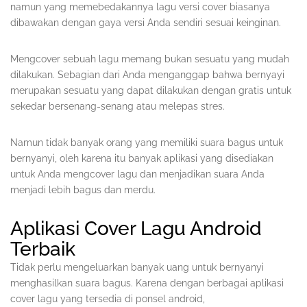
namun yang memebedakannya lagu versi cover biasanya
dibawakan dengan gaya versi Anda sendiri sesuai keinginan.
Mengcover sebuah lagu memang bukan sesuatu yang mudah
dilakukan. Sebagian dari Anda menganggap bahwa bernyayi
merupakan sesuatu yang dapat dilakukan dengan gratis untuk
sekedar bersenang-senang atau melepas stres.
Namun tidak banyak orang yang memiliki suara bagus untuk
bernyanyi, oleh karena itu banyak aplikasi yang disediakan
untuk Anda mengcover lagu dan menjadikan suara Anda
menjadi lebih bagus dan merdu.
Aplikasi Cover Lagu Android
Terbaik
Tidak perlu mengeluarkan banyak uang untuk bernyanyi
menghasilkan suara bagus. Karena dengan berbagai aplikasi
cover lagu yang tersedia di ponsel android,