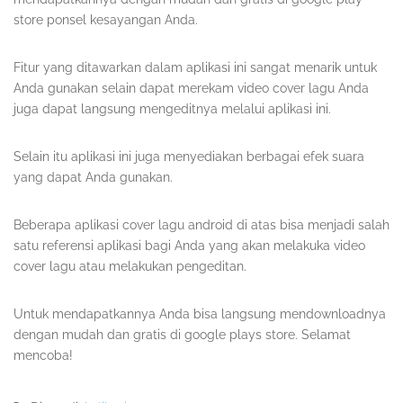
store ponsel kesayangan Anda.
Fitur yang ditawarkan dalam aplikasi ini sangat menarik untuk
Anda gunakan selain dapat merekam video cover lagu Anda
juga dapat langsung mengeditnya melalui aplikasi ini.
Selain itu aplikasi ini juga menyediakan berbagai efek suara
yang dapat Anda gunakan.
Beberapa aplikasi cover lagu android di atas bisa menjadi salah
satu referensi aplikasi bagi Anda yang akan melakuka video
cover lagu atau melakukan pengeditan.
Untuk mendapatkannya Anda bisa langsung mendownloadnya
dengan mudah dan gratis di google plays store. Selamat
mencoba!