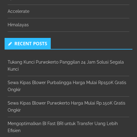
Accelerate
Himalayas
RECENT POSTS
Tukang Kunci Purwokerto Panggilan 24 Jam Solusi Segala
Kunci
Sewa Kipas Blower Purbalingga Harga Mulai Rp150K Gratis
Ongkir
Sewa Kipas Blower Purwokerto Harga Mulai Rp.150K Gratis
Ongkir
Mengoptimalkan BI Fast BRI untuk Transfer Uang Lebih
Efisien