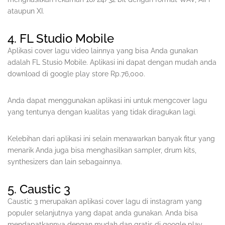
ataupun XI.
4. FL Studio Mobile
Aplikasi cover lagu video lainnya yang bisa Anda gunakan
adalah FL Stusio Mobile. Aplikasi ini dapat dengan mudah anda
download di google play store Rp.76,000.
Anda dapat menggunakan aplikasi ini untuk mengcover lagu
yang tentunya dengan kualitas yang tidak diragukan lagi.
Kelebihan dari aplikasi ini selain menawarkan banyak fitur yang
menarik Anda juga bisa menghasilkan sampler, drum kits,
synthesizers dan lain sebagainnya.
5. Caustic 3
Caustic 3 merupakan aplikasi cover lagu di instagram yang
populer selanjutnya yang dapat anda gunakan. Anda bisa
mendapatkannya dengan mudah dan gratis di google play