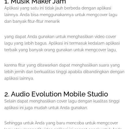
1. Musik Maker Jam
Aplikasi yang satu ini tidak jauh berbeda dengan aplikasi
lainnya. Anda bisa menggunakannya untuk mengcover lagu
dan banyak fitur-fitur menarik
yang dapat Anda gunakan untuk menghasilkan video cover
lagu yang lebih bagus. Aplikasi ini termasuk kedalam aplikasi
terbaik yang banyak orang gunakan untuk mengcover lagu,
karena fitur yang ditawarkan dapat menghasilkan suara yang
lebih jernih dan berkualitas tinggi apabila dibandingkan dengan
aplikasi lainnya.
2. Audio Evolution Mobile Studio
Selain dapat menghasilkan cover lagu dengan kualitas tinggi
aplikasi ini juga mudah untuk Anda gunakan.
Sehingga untuk Anda yang baru mencoba untuk mengcover