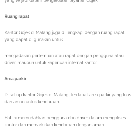
yang terjadi dalam pengelolaan layanan Gojek.
Ruang rapat
Kantor Gojek di Malang juga di lengkapi dengan ruang rapat
yang dapat di gunakan untuk
mengadakan pertemuan atau rapat dengan pengguna atau
driver, maupun untuk keperluan internal kantor.
Area parkir
Di setiap kantor Gojek di Malang, terdapat area parkir yang luas
dan aman untuk kendaraan.
Hal ini memudahkan pengguna dan driver dalam mengakses
kantor dan memarkirkan kendaraan dengan aman.