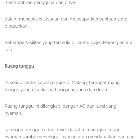
memudahkan pengguna dan driver
dalam mengakses layanan dan mendapatkan bantuan yang
dibutuhkan.
Beberapa fasilitas yang tersedia di kantor Gojek Malang antara
lain:
Ruang tunggu
Di setiap kantor cabang Gojek di Malang, terdapat ruang
tunggu yang disediakan bagi pengguna dan driver.
Ruang tunggu ini dilengkapi dengan AC dan kursi yang
nyaman,
sehingga pengguna dan driver dapat menunggu dengan
nyaman sambil menunggu layanan atau mendapatkan bantuan