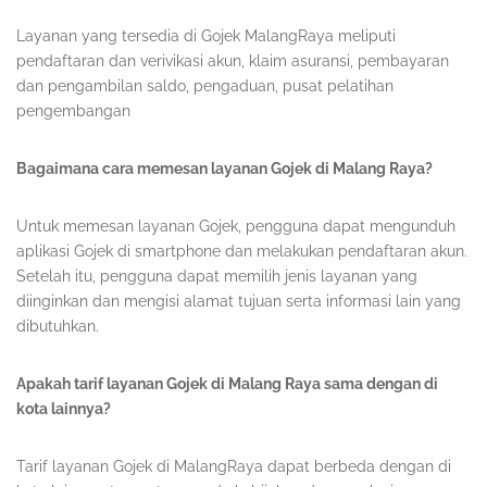
Layanan yang tersedia di Gojek MalangRaya meliputi
pendaftaran dan verivikasi akun, klaim asuransi, pembayaran
dan pengambilan saldo, pengaduan, pusat pelatihan
pengembangan
Bagaimana cara memesan layanan Gojek di Malang Raya?
Untuk memesan layanan Gojek, pengguna dapat mengunduh
aplikasi Gojek di smartphone dan melakukan pendaftaran akun.
Setelah itu, pengguna dapat memilih jenis layanan yang
diinginkan dan mengisi alamat tujuan serta informasi lain yang
dibutuhkan.
Apakah tarif layanan Gojek di Malang Raya sama dengan di
kota lainnya?
Tarif layanan Gojek di MalangRaya dapat berbeda dengan di