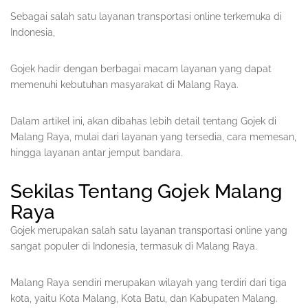
Sebagai salah satu layanan transportasi online terkemuka di
Indonesia,
Gojek hadir dengan berbagai macam layanan yang dapat
memenuhi kebutuhan masyarakat di Malang Raya.
Dalam artikel ini, akan dibahas lebih detail tentang Gojek di
Malang Raya, mulai dari layanan yang tersedia, cara memesan,
hingga layanan antar jemput bandara.
Sekilas Tentang Gojek Malang
Raya
Gojek merupakan salah satu layanan transportasi online yang
sangat populer di Indonesia, termasuk di Malang Raya.
Malang Raya sendiri merupakan wilayah yang terdiri dari tiga
kota, yaitu Kota Malang, Kota Batu, dan Kabupaten Malang.