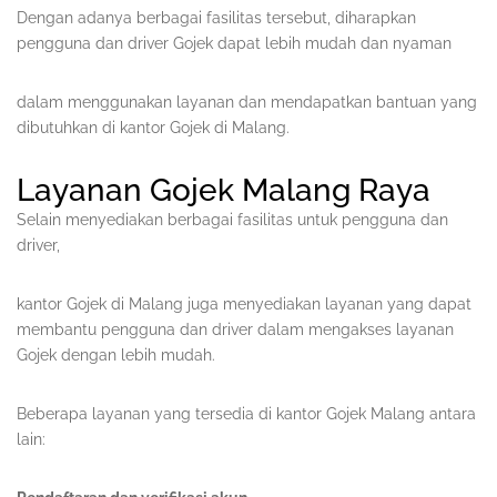
Dengan adanya berbagai fasilitas tersebut, diharapkan
pengguna dan driver Gojek dapat lebih mudah dan nyaman
dalam menggunakan layanan dan mendapatkan bantuan yang
dibutuhkan di kantor Gojek di Malang.
Layanan Gojek Malang Raya
Selain menyediakan berbagai fasilitas untuk pengguna dan
driver,
kantor Gojek di Malang juga menyediakan layanan yang dapat
membantu pengguna dan driver dalam mengakses layanan
Gojek dengan lebih mudah.
Beberapa layanan yang tersedia di kantor Gojek Malang antara
lain: