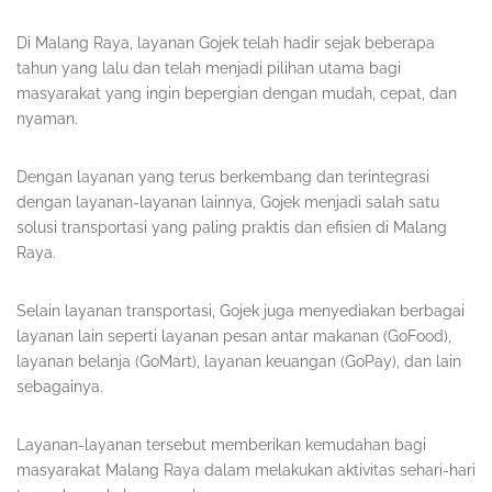
Di Malang Raya, layanan Gojek telah hadir sejak beberapa
tahun yang lalu dan telah menjadi pilihan utama bagi
masyarakat yang ingin bepergian dengan mudah, cepat, dan
nyaman.
Dengan layanan yang terus berkembang dan terintegrasi
dengan layanan-layanan lainnya, Gojek menjadi salah satu
solusi transportasi yang paling praktis dan efisien di Malang
Raya.
Selain layanan transportasi, Gojek juga menyediakan berbagai
layanan lain seperti layanan pesan antar makanan (GoFood),
layanan belanja (GoMart), layanan keuangan (GoPay), dan lain
sebagainya.
Layanan-layanan tersebut memberikan kemudahan bagi
masyarakat Malang Raya dalam melakukan aktivitas sehari-hari