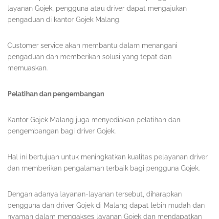
layanan Gojek, pengguna atau driver dapat mengajukan
pengaduan di kantor Gojek Malang.
Customer service akan membantu dalam menangani
pengaduan dan memberikan solusi yang tepat dan
memuaskan.
Pelatihan dan pengembangan
Kantor Gojek Malang juga menyediakan pelatihan dan
pengembangan bagi driver Gojek.
Hal ini bertujuan untuk meningkatkan kualitas pelayanan driver
dan memberikan pengalaman terbaik bagi pengguna Gojek.
Dengan adanya layanan-layanan tersebut, diharapkan
pengguna dan driver Gojek di Malang dapat lebih mudah dan
nyaman dalam mengakses layanan Gojek dan mendapatkan