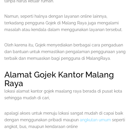
tanpa harus keluar rumah.
Namun, seperti halnya dengan layanan online lainnya,
terkadang pengguna Gojek di Malang Raya juga mengalami
masalah atau kendala dalam menggunakan layanan tersebut.
Oleh karena itu, Gojek menyediakan berbagai cara pengaduan
dan bantuan untuk memastikan pengalaman penggunaan yang
terbaik dan memuaskan bagi pengguna di MalangRaya.
Alamat Gojek Kantor Malang
Raya
lokasi alamat kantor gojek maalang raya berada di pusat kota
sehingga mudah di cari,
apalagi akses untuk menuju lokasi sangat mudah di capai baik
dengan menggunakan pribadi maupun
angkutan umum
seperti
angkot, bus, maupun kendaraan online