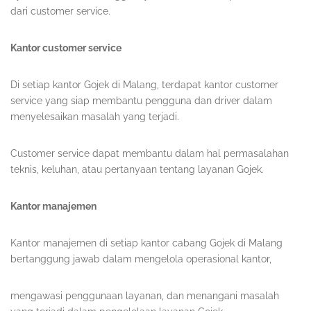
dari customer service.
Kantor customer service
Di setiap kantor Gojek di Malang, terdapat kantor customer
service yang siap membantu pengguna dan driver dalam
menyelesaikan masalah yang terjadi.
Customer service dapat membantu dalam hal permasalahan
teknis, keluhan, atau pertanyaan tentang layanan Gojek.
Kantor manajemen
Kantor manajemen di setiap kantor cabang Gojek di Malang
bertanggung jawab dalam mengelola operasional kantor,
mengawasi penggunaan layanan, dan menangani masalah