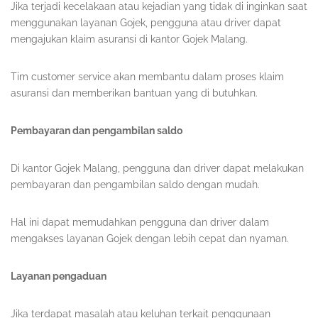
Jika terjadi kecelakaan atau kejadian yang tidak di inginkan saat
menggunakan layanan Gojek, pengguna atau driver dapat
mengajukan klaim asuransi di kantor Gojek Malang.
Tim customer service akan membantu dalam proses klaim
asuransi dan memberikan bantuan yang di butuhkan.
Pembayaran dan pengambilan saldo
Di kantor Gojek Malang, pengguna dan driver dapat melakukan
pembayaran dan pengambilan saldo dengan mudah.
Hal ini dapat memudahkan pengguna dan driver dalam
mengakses layanan Gojek dengan lebih cepat dan nyaman.
Layanan pengaduan
Jika terdapat masalah atau keluhan terkait penggunaan