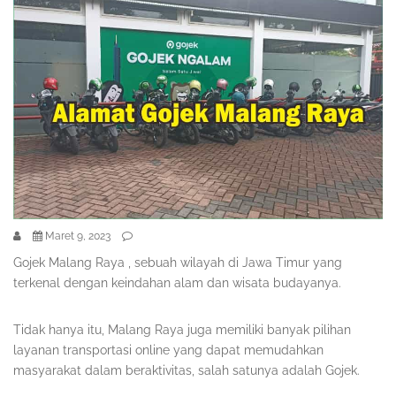
Maret 9, 2023
Gojek Malang Raya , sebuah wilayah di Jawa Timur yang
terkenal dengan keindahan alam dan wisata budayanya.
Tidak hanya itu, Malang Raya juga memiliki banyak pilihan
layanan transportasi online yang dapat memudahkan
masyarakat dalam beraktivitas, salah satunya adalah Gojek.