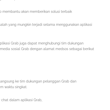
ap membantu akan memberikan solusi terbaik
alah yang mungkin terjadi selama menggunakan aplikasi
aplikasi Grab juga dapat menghubungi tim dukungan
n media sosial Grab dengan alamat medsos sebagai berikut
langsung ke tim dukungan pelanggan Grab dan
m waktu singkat.
chat dalam aplikasi Grab,