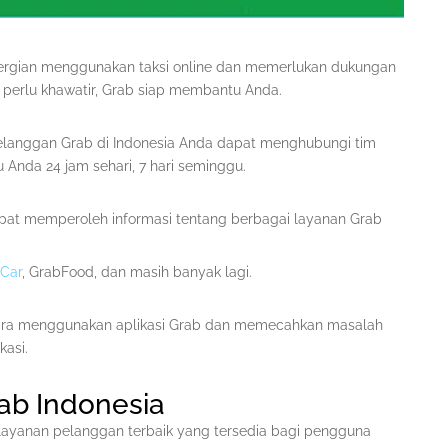
rgian menggunakan taksi online dan memerlukan dukungan
 perlu khawatir, Grab siap membantu Anda.
langgan Grab di Indonesia Anda dapat menghubungi tim
Anda 24 jam sehari, 7 hari seminggu.
at memperoleh informasi tentang berbagai layanan Grab
Car
, GrabFood, dan masih banyak lagi.
cara menggunakan aplikasi Grab dan memecahkan masalah
asi.
ab Indonesia
 layanan pelanggan terbaik yang tersedia bagi pengguna