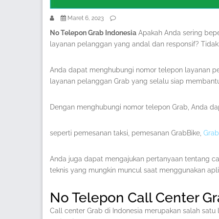
Maret 6, 2023
No Telepon Grab Indonesia
Apakah Anda sering bepe
layanan pelanggan yang andal dan responsif? Tidak
Anda dapat menghubungi nomor telepon layanan pe
layanan pelanggan Grab yang selalu siap membantu 
Dengan menghubungi nomor telepon Grab, Anda dap
seperti pemesanan taksi, pemesanan GrabBike,
Grab
Anda juga dapat mengajukan pertanyaan tentang 
teknis yang mungkin muncul saat menggunakan aplik
No Telepon Call Center Gr
Call center Grab di Indonesia merupakan salah satu