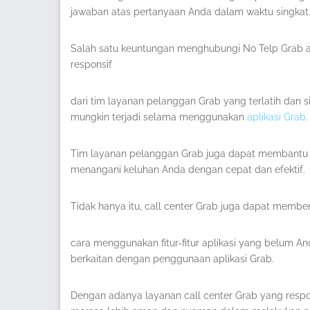
jawaban atas pertanyaan Anda dalam waktu singkat
Salah satu keuntungan menghubungi No Telp Grab
responsif
dari tim layanan pelanggan Grab yang terlatih da
mungkin terjadi selama menggunakan
aplikasi Grab
.
Tim layanan pelanggan Grab juga dapat membantu
menangani keluhan Anda dengan cepat dan efektif.
Tidak hanya itu, call center Grab juga dapat memb
cara menggunakan fitur-fitur aplikasi yang belum An
berkaitan dengan penggunaan aplikasi Grab.
Dengan adanya layanan call center Grab yang respo