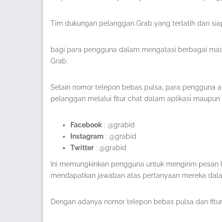
Tim dukungan pelanggan Grab yang terlatih dan si
bagi para pengguna dalam mengatasi berbagai mas
Grab.
Selain nomor telepon bebas pulsa, para pengguna 
pelanggan melalui fitur chat dalam aplikasi maupu
Facebook
: @grabid
Instagram
: @grabid
Twitter
: @grabid
Ini memungkinkan pengguna untuk mengirim pesan 
mendapatkan jawaban atas pertanyaan mereka dala
Dengan adanya nomor telepon bebas pulsa dan fitur 