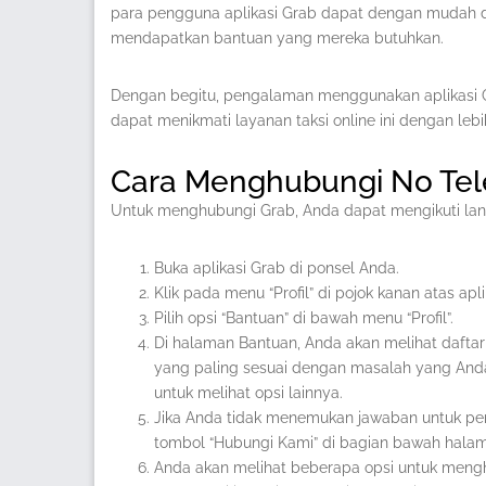
para pengguna aplikasi Grab dapat dengan mudah 
mendapatkan bantuan yang mereka butuhkan.
Dengan begitu, pengalaman menggunakan aplikasi 
dapat menikmati layanan taksi online ini dengan le
Cara Menghubungi No Tel
Untuk menghubungi Grab, Anda dapat mengikuti lan
Buka aplikasi Grab di ponsel Anda.
Klik pada menu “Profil” di pojok kanan atas apli
Pilih opsi “Bantuan” di bawah menu “Profil”.
Di halaman Bantuan, Anda akan melihat daftar
yang paling sesuai dengan masalah yang Anda 
untuk melihat opsi lainnya.
Jika Anda tidak menemukan jawaban untuk pe
tombol “Hubungi Kami” di bagian bawah hala
Anda akan melihat beberapa opsi untuk mengh