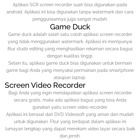
Aplikasi SCR screen recorder suah bisa digunakan pada
android. Aplikasi ini bisa digunakan tanpa watermark dan cara
penggunaannya juga sangat mudah.
Game Duck
Game duck adalah salah satu cotoh aplikasi screen recorder
yang tidak menggunakan watermark. Aplikasi ini mempunyai
fitur studo editing yang menghasilkan rekaman secara bagus
dengan kualitas tinggi.
Selain itu, aplikasi game duck bisa digunakan untuk bermain
game bagi Anda yang menyukai permainan pada smartphone
ataupun laptop.
Screen Video Recorder
Bagi Anda yang ingin mendapatkan aplikasi screen recorder
secara gratis, maka ada aplikasi bagus yang bisa Anda
gunakan yaitu screen video recorder.
Aplikasi ini berasal dari DVD Videosoft yang aman dan mudah
untuk digunakan. Fitur yang terdapat dalam aplikasi ini
lumayan lengkap yang dapat merekam video layar secara baik
dan jernih.