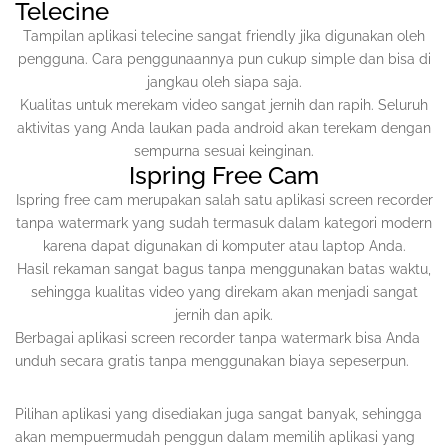
Telecine
Tampilan aplikasi telecine sangat friendly jika digunakan oleh
pengguna. Cara penggunaannya pun cukup simple dan bisa di
jangkau oleh siapa saja.
Kualitas untuk merekam video sangat jernih dan rapih. Seluruh
aktivitas yang Anda laukan pada android akan terekam dengan
sempurna sesuai keinginan.
Ispring Free Cam
Ispring free cam merupakan salah satu aplikasi screen recorder
tanpa watermark yang sudah termasuk dalam kategori modern
karena dapat digunakan di komputer atau laptop Anda.
Hasil rekaman sangat bagus tanpa menggunakan batas waktu,
sehingga kualitas video yang direkam akan menjadi sangat
jernih dan apik.
Berbagai aplikasi screen recorder tanpa watermark bisa Anda
unduh secara gratis tanpa menggunakan biaya sepeserpun.
Pilihan aplikasi yang disediakan juga sangat banyak, sehingga
akan mempuermudah penggun dalam memilih aplikasi yang