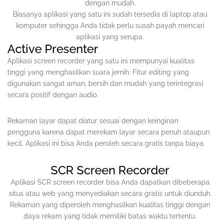
dengan mudah.
Biasanya aplikasi yang satu ini sudah tersedia di laptop atau
komputer sehingga Anda tidak perlu susah payah mencari
aplikasi yang serupa.
Active Presenter
Aplikasi screen recorder yang satu ini mempunyai kualitas
tinggi yang menghasilkan suara jernih. Fitur editing yang
digunakan sangat aman, bersih dan mudah yang terintegrasi
secara positif dengan audio.
Rekaman layar dapat diatur sesuai dengan keinginan
pengguna karena dapat merekam layar secara penuh ataupun
kecil. Aplikasi ini bisa Anda peroleh secara gratis tanpa biaya.
SCR Screen Recorder
Aplikasi SCR screen recorder bisa Anda dapatkan dibeberapa
situs atau web yang menyediakan secara gratis untuk diunduh.
Rekaman yang diperoleh menghasilkan kualitas tinggi dengan
daya rekam yang tidak memiliki batas waktu tertentu.