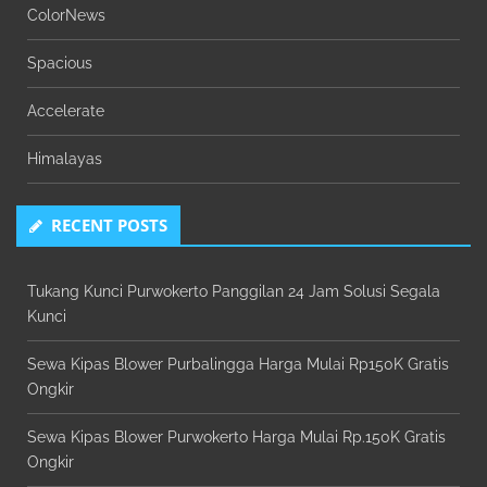
ColorNews
Spacious
Accelerate
Himalayas
RECENT POSTS
Tukang Kunci Purwokerto Panggilan 24 Jam Solusi Segala
Kunci
Sewa Kipas Blower Purbalingga Harga Mulai Rp150K Gratis
Ongkir
Sewa Kipas Blower Purwokerto Harga Mulai Rp.150K Gratis
Ongkir