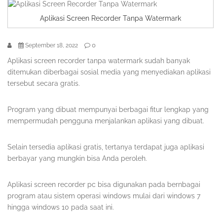
Aplikasi Screen Recorder Tanpa Watermark
0
September 18, 2022
Aplikasi screen recorder tanpa watermark sudah banyak
ditemukan diberbagai sosial media yang menyediakan aplikasi
tersebut secara gratis.
Program yang dibuat mempunyai berbagai fitur lengkap yang
mempermudah pengguna menjalankan aplikasi yang dibuat.
Selain tersedia aplikasi gratis, tertanya terdapat juga aplikasi
berbayar yang mungkin bisa Anda peroleh.
Aplikasi screen recorder pc bisa digunakan pada bernbagai
program atau sistem operasi windows mulai dari windows 7
hingga windows 10 pada saat ini.