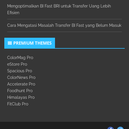
Mengoptimalkan BI Fast BRI untuk Transfer Uang Lebih
Efisien
Cara Mengatasi Masalah Transfer BI Fast yang Belum Masuk
PREMIUM THEMES
ColorMag Pro
eStore Pro
Spacious Pro
ColorNews Pro
Accelerate Pro
Foodhunt Pro
Himalayas Pro
FitClub Pro