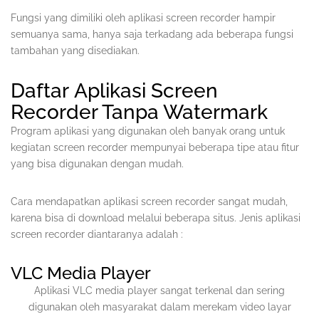
Fungsi yang dimiliki oleh aplikasi screen recorder hampir
semuanya sama, hanya saja terkadang ada beberapa fungsi
tambahan yang disediakan.
Daftar Aplikasi Screen
Recorder Tanpa Watermark
Program aplikasi yang digunakan oleh banyak orang untuk
kegiatan screen recorder mempunyai beberapa tipe atau fitur
yang bisa digunakan dengan mudah.
Cara mendapatkan aplikasi screen recorder sangat mudah,
karena bisa di download melalui beberapa situs. Jenis aplikasi
screen recorder diantaranya adalah :
VLC Media Player
Aplikasi VLC media player sangat terkenal dan sering
digunakan oleh masyarakat dalam merekam video layar