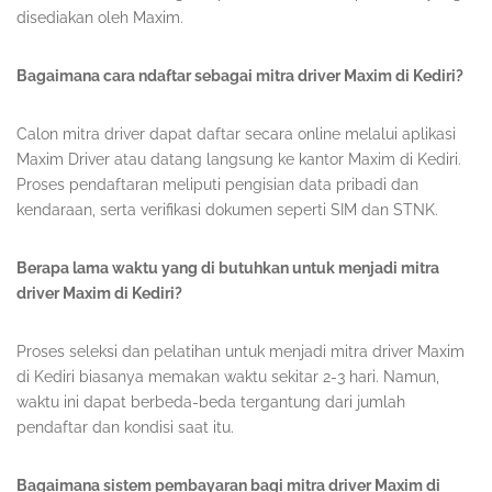
disediakan oleh Maxim.
Bagaimana cara ndaftar sebagai mitra driver Maxim di Kediri?
Calon mitra driver dapat daftar secara online melalui aplikasi
Maxim Driver atau datang langsung ke kantor Maxim di Kediri.
Proses pendaftaran meliputi pengisian data pribadi dan
kendaraan, serta verifikasi dokumen seperti SIM dan STNK.
Berapa lama waktu yang di butuhkan untuk menjadi mitra
driver Maxim di Kediri?
Proses seleksi dan pelatihan untuk menjadi mitra driver Maxim
di Kediri biasanya memakan waktu sekitar 2-3 hari. Namun,
waktu ini dapat berbeda-beda tergantung dari jumlah
pendaftar dan kondisi saat itu.
Bagaimana sistem pembayaran bagi mitra driver Maxim di