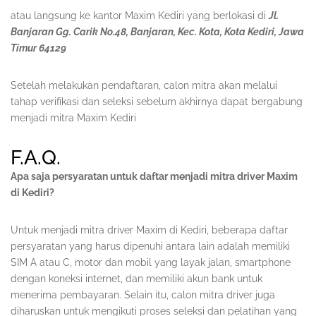
atau langsung ke kantor Maxim Kediri yang berlokasi di
Jl.
Banjaran Gg. Carik No.48, Banjaran, Kec. Kota, Kota Kediri, Jawa
Timur 64129
Setelah melakukan pendaftaran, calon mitra akan melalui
tahap verifikasi dan seleksi sebelum akhirnya dapat bergabung
menjadi mitra Maxim Kediri
F.A.Q.
Apa saja persyaratan untuk daftar menjadi mitra driver Maxim
di Kediri?
Untuk menjadi mitra driver Maxim di Kediri, beberapa daftar
persyaratan yang harus dipenuhi antara lain adalah memiliki
SIM A atau C, motor dan mobil yang layak jalan, smartphone
dengan koneksi internet, dan memiliki akun bank untuk
menerima pembayaran. Selain itu, calon mitra driver juga
diharuskan untuk mengikuti proses seleksi dan pelatihan yang