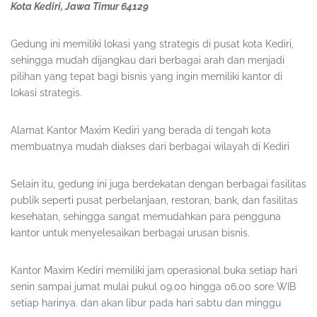
Kota Kediri, Jawa Timur 64129
Gedung ini memiliki lokasi yang strategis di pusat kota Kediri,
sehingga mudah dijangkau dari berbagai arah dan menjadi
pilihan yang tepat bagi bisnis yang ingin memiliki kantor di
lokasi strategis.
Alamat Kantor Maxim Kediri yang berada di tengah kota
membuatnya mudah diakses dari berbagai wilayah di Kediri
Selain itu, gedung ini juga berdekatan dengan berbagai fasilitas
publik seperti pusat perbelanjaan, restoran, bank, dan fasilitas
kesehatan, sehingga sangat memudahkan para pengguna
kantor untuk menyelesaikan berbagai urusan bisnis.
Kantor Maxim Kediri memiliki jam operasional buka setiap hari
senin sampai jumat mulai pukul 09.00 hingga 06.00 sore WIB
setiap harinya. dan akan libur pada hari sabtu dan minggu