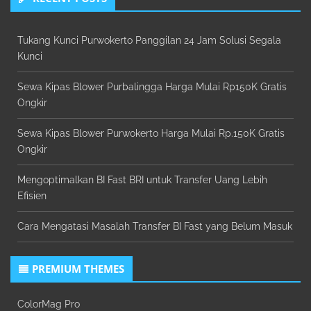
Tukang Kunci Purwokerto Panggilan 24 Jam Solusi Segala
Kunci
Sewa Kipas Blower Purbalingga Harga Mulai Rp150K Gratis
Ongkir
Sewa Kipas Blower Purwokerto Harga Mulai Rp.150K Gratis
Ongkir
Mengoptimalkan BI Fast BRI untuk Transfer Uang Lebih
Efisien
Cara Mengatasi Masalah Transfer BI Fast yang Belum Masuk
PREMIUM THEMES
ColorMag Pro