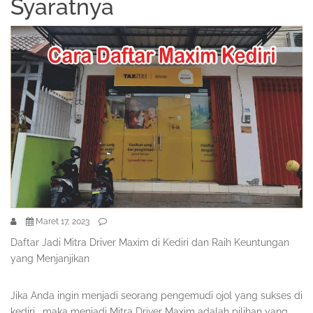
Syaratnya
Maret 17, 2023
Daftar Jadi Mitra Driver Maxim di Kediri dan Raih Keuntungan
yang Menjanjikan
Jika Anda ingin menjadi seorang pengemudi ojol yang sukses di
kediri , maka menjadi Mitra Driver Maxim adalah pilihan yang