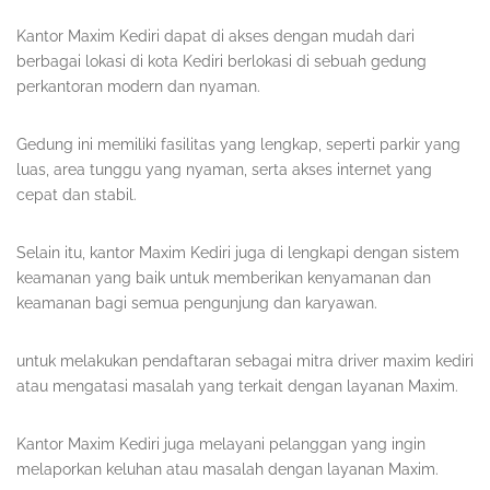
Kantor Maxim Kediri dapat di akses dengan mudah dari
berbagai lokasi di kota Kediri berlokasi di sebuah gedung
perkantoran modern dan nyaman.
Gedung ini memiliki fasilitas yang lengkap, seperti parkir yang
luas, area tunggu yang nyaman, serta akses internet yang
cepat dan stabil.
Selain itu, kantor Maxim Kediri juga di lengkapi dengan sistem
keamanan yang baik untuk memberikan kenyamanan dan
keamanan bagi semua pengunjung dan karyawan.
untuk melakukan pendaftaran sebagai mitra driver maxim kediri
atau mengatasi masalah yang terkait dengan layanan Maxim.
Kantor Maxim Kediri juga melayani pelanggan yang ingin
melaporkan keluhan atau masalah dengan layanan Maxim.