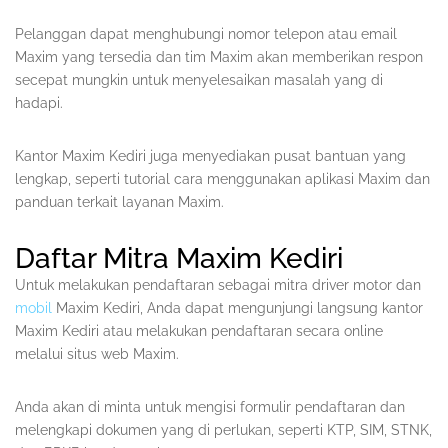
Pelanggan dapat menghubungi nomor telepon atau email
Maxim yang tersedia dan tim Maxim akan memberikan respon
secepat mungkin untuk menyelesaikan masalah yang di
hadapi.
Kantor Maxim Kediri juga menyediakan pusat bantuan yang
lengkap, seperti tutorial cara menggunakan aplikasi Maxim dan
panduan terkait layanan Maxim.
Daftar Mitra Maxim Kediri
Untuk melakukan pendaftaran sebagai mitra driver motor dan
mobil
Maxim Kediri, Anda dapat mengunjungi langsung kantor
Maxim Kediri atau melakukan pendaftaran secara online
melalui situs web Maxim.
Anda akan di minta untuk mengisi formulir pendaftaran dan
melengkapi dokumen yang di perlukan, seperti KTP, SIM, STNK,