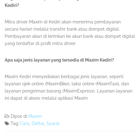
Kediri?
Mitra driver Maxim di Kediri akan menerima pembayaran
secara harian melalui transfer bank atau dompet digital.
Pembayaran akan di kirimkan ke akun bank atau dompet digital
yang terdaftar di profil mitra driver.
Apa saja jenis layanan yang tersedia di Maxim Kediri?
Maxim Kediri menyediakan berbagai jenis layanan, seperti
layanan ojek online (MaximBike), taksi online (MaximTaxi), dan
layanan pengiriman barang (MaximExpress). Layanan-layanan
ini dapat di akses melalui aplikasi Maxim.
Dipos di
Maxim
Tag
Cara
,
Daftar
,
Syarat