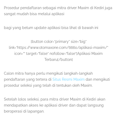
Prosedur pendaftaran sebagai mitra driver Maxim di Kediri juga
sangat mudah bisa melalui aplikasi
bagi yang belum update aplikasi bisa lihat di bawah ini
[button color=”primary” size=”big”
link=”https://www.otomaxone.com/6660/aplikasi-maxim/”
icon=”” target=”false” nofollow=”false”]Aplikasi Maxim
Terbaru[/button]
Calon mitra hanya perlu mengikuti langkah-langkah
pendaftaran yang tertera di
Situs Resmi Maxim
dan mengikuti
prosedur seleksi yang telah di tentukan oleh Maxim.
Setelah lolos seleksi, para mitra driver Maxim di Kediri akan
mendapatkan akses ke aplikasi driver dan dapat langsung
beroperasi di lapangan.