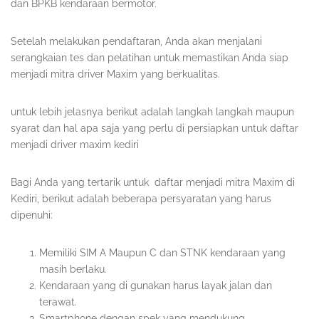
dan BPKB kendaraan bermotor.
Setelah melakukan pendaftaran, Anda akan menjalani
serangkaian tes dan pelatihan untuk memastikan Anda siap
menjadi mitra driver Maxim yang berkualitas.
untuk lebih jelasnya berikut adalah langkah langkah maupun
syarat dan hal apa saja yang perlu di persiapkan untuk daftar
menjadi driver maxim kediri
Bagi Anda yang tertarik untuk daftar menjadi mitra Maxim di
Kediri, berikut adalah beberapa persyaratan yang harus
dipenuhi:
Memiliki SIM A Maupun C dan STNK kendaraan yang
masih berlaku.
Kendaraan yang di gunakan harus layak jalan dan
terawat.
Smartphone dengan spek yang mendukung