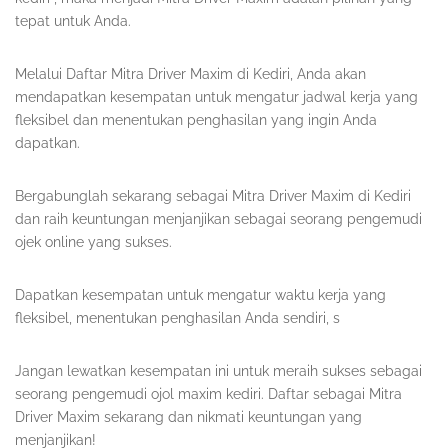
tepat untuk Anda.
Melalui Daftar Mitra Driver Maxim di Kediri, Anda akan
mendapatkan kesempatan untuk mengatur jadwal kerja yang
fleksibel dan menentukan penghasilan yang ingin Anda
dapatkan.
Bergabunglah sekarang sebagai Mitra Driver Maxim di Kediri
dan raih keuntungan menjanjikan sebagai seorang pengemudi
ojek online yang sukses.
Dapatkan kesempatan untuk mengatur waktu kerja yang
fleksibel, menentukan penghasilan Anda sendiri, s
Jangan lewatkan kesempatan ini untuk meraih sukses sebagai
seorang pengemudi ojol maxim kediri. Daftar sebagai Mitra
Driver Maxim sekarang dan nikmati keuntungan yang
menjanjikan!