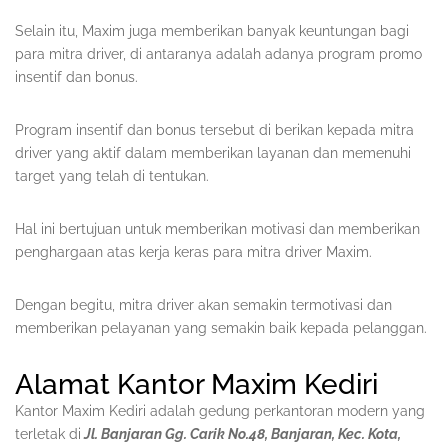
Selain itu, Maxim juga memberikan banyak keuntungan bagi
para mitra driver, di antaranya adalah adanya program promo
insentif dan bonus.
Program insentif dan bonus tersebut di berikan kepada mitra
driver yang aktif dalam memberikan layanan dan memenuhi
target yang telah di tentukan.
Hal ini bertujuan untuk memberikan motivasi dan memberikan
penghargaan atas kerja keras para mitra driver Maxim.
Dengan begitu, mitra driver akan semakin termotivasi dan
memberikan pelayanan yang semakin baik kepada pelanggan.
Alamat Kantor Maxim Kediri
Kantor Maxim Kediri adalah gedung perkantoran modern yang
terletak di
Jl. Banjaran Gg. Carik No.48, Banjaran, Kec. Kota,