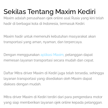
Sekilas Tentang Maxim Kediri
Maxim adalah perusahaan ojek online asal Rusia yang kini telah
hadir di berbagai kota di Indonesia, termasuk Kediri.
Maxim hadir untuk memenuhi kebutuhan masyarakat akan
transportasi yang aman, nyaman, dan terpercaya.
Dengan menggunakan
aplikasi Maxim
, pelanggan dapat
memesan layanan transportasi secara mudah dan cepat.
Daftar Mitra driver Maxim di Kediri juga telah tersedia, sehingga
layanan transportasi yang disediakan oleh Maxim dapat
diakses dengan mudah.
Mitra driver Maxim di Kediri terdiri dari para pengendara motor
yang siap memberikan layanan ojek online kepada pelanggan.