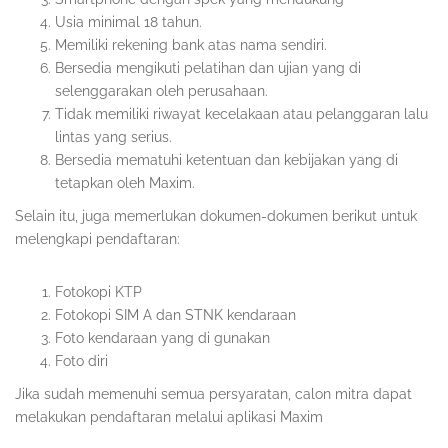
Usia minimal 18 tahun.
Memiliki rekening bank atas nama sendiri.
Bersedia mengikuti pelatihan dan ujian yang di
selenggarakan oleh perusahaan.
Tidak memiliki riwayat kecelakaan atau pelanggaran lalu
lintas yang serius.
Bersedia mematuhi ketentuan dan kebijakan yang di
tetapkan oleh Maxim.
Selain itu, juga memerlukan dokumen-dokumen berikut untuk
melengkapi pendaftaran:
Fotokopi KTP
Fotokopi SIM A dan STNK kendaraan
Foto kendaraan yang di gunakan
Foto diri
Jika sudah memenuhi semua persyaratan, calon mitra dapat
melakukan pendaftaran melalui aplikasi Maxim