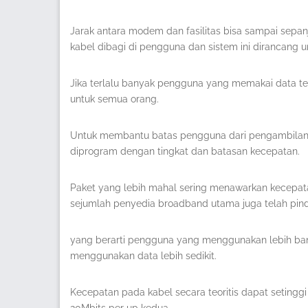
Jarak antara modem dan fasilitas bisa sampai sepanj
kabel dibagi di pengguna dan sistem ini dirancang u
Jika terlalu banyak pengguna yang memakai data te
untuk semua orang.
Untuk membantu batas pengguna dari pengambilan
diprogram dengan tingkat dan batasan kecepatan.
Paket yang lebih mahal sering menawarkan kecepatan
sejumlah penyedia broadband utama juga telah pin
yang berarti pengguna yang menggunakan lebih ba
menggunakan data lebih sedikit.
Kecepatan pada kabel secara teoritis dapat setingg